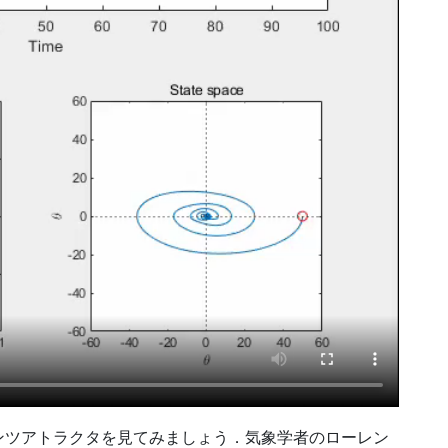
ンツアトラクタを見てみましょう．気象学者のローレン