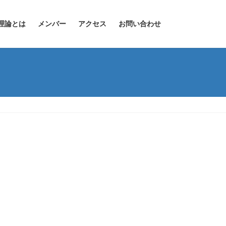
理論とは
メンバー
アクセス
お問い合わせ