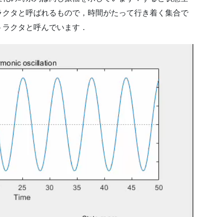
ラクタと呼ばれるもので，時間がたって行き着く集合で
トラクタと呼んでいます．