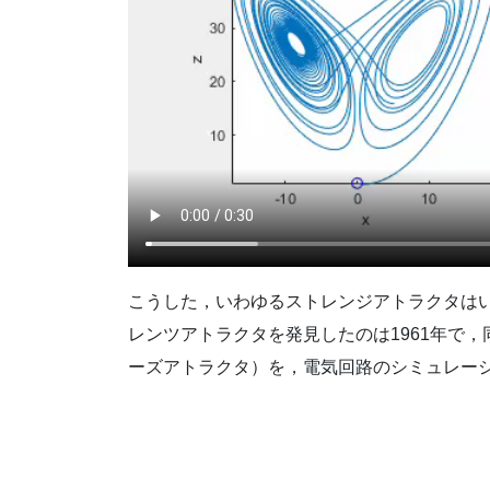
こうした，いわゆるストレンジアトラクタは
レンツアトラクタを発見したのは1961年で
ーズアトラクタ）を，電気回路のシミュレー