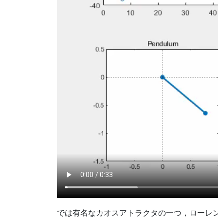
では有名なカオスアトラクタの一つ，ローレ